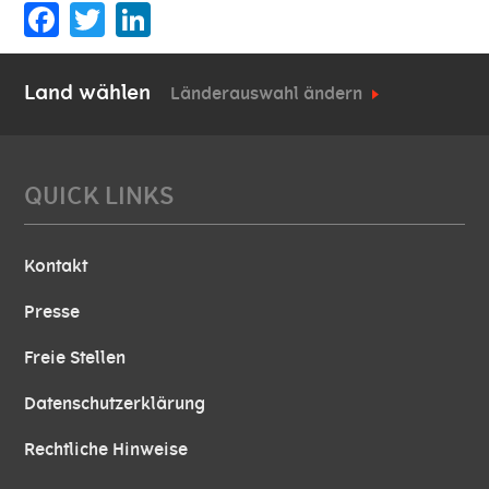
Facebook
Twitter
Land wählen
Länderauswahl ändern
QUICK LINKS
Kontakt
Presse
Freie Stellen
Datenschutzerklärung
Rechtliche Hinweise