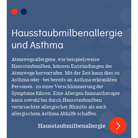
Hausstaubmilbenallergie
und Asthma
Atemwegsallergene, wie beispielsweise
Hausstaubmilben, können Entzündungen der
Atemwege hervorrufen. Mit der Zeit kann dies zu
Asthma oder - bei bereits an Asthma erkrankten
Personen - zu einer Verschlimmerung der
Symptome führen. Eine Allergen-Immuntherapie
kann sowohl bei durch Hausstaubmilben
verursachter allergischer Rhinitis als auch
allergischem Asthma Abhilfe schaffen.
Hausstaubmilbenallergie