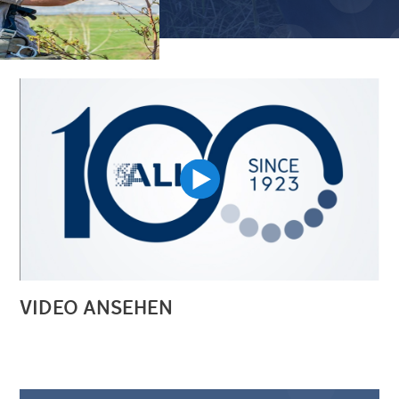
Image
VIDEO ANSEHEN