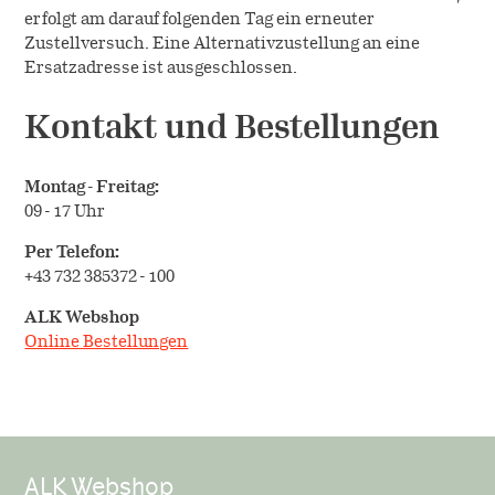
erfolgt am darauf folgenden Tag ein erneuter
Zustellversuch. Eine Alternativzustellung an eine
Ersatzadresse ist ausgeschlossen.
Kontakt und Bestellungen
Montag - Freitag:
09 - 17 Uhr
Per Telefon:
+
43 732 385372 - 100
ALK Webshop
Online Bestellungen
ALK Webshop