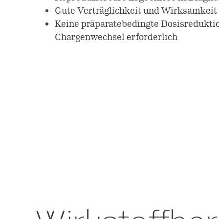
Gute Verträglichkeit und Wirksamkeit 
Keine präparatebedingte Dosisreduktio
Chargenwechsel erforderlich