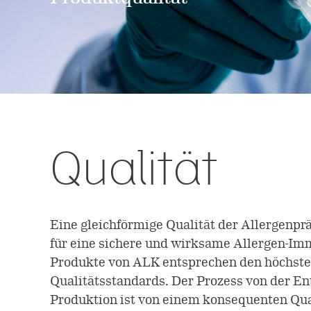
Qualität
Eine gleichförmige Qualität der Allergenprä
für eine sichere und wirksame Allergen-Im
Produkte von ALK entsprechen den höchste
Qualitätsstandards. Der Prozess von der En
Produktion ist von einem konsequenten Qu