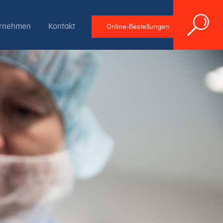
ernehmen
Kontakt
Online-Bestellungen