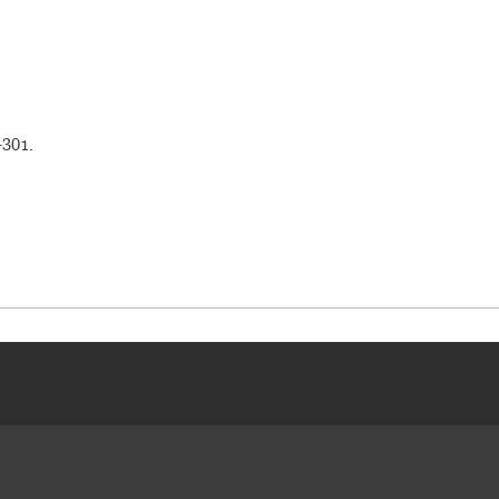
-301.