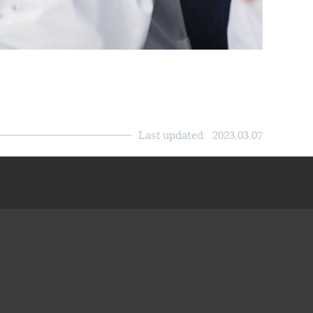
Last updated:
2023.03.07