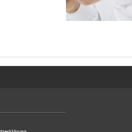
tzerklärung