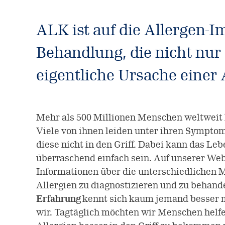
ALK ist auf die Allergen-I
Behandlung, die nicht nur
eigentliche Ursache einer 
Mehr als 500 Millionen Menschen weltweit 
Viele von ihnen leiden unter ihren Sympt
diese nicht in den Griff. Dabei kann das Leb
überraschend einfach sein. Auf unserer Web
Informationen über die unterschiedlichen 
Allergien zu diagnostizieren und zu behand
Erfahrung
kennt sich kaum jemand besser mi
wir. Tagtäglich möchten wir Menschen helfe