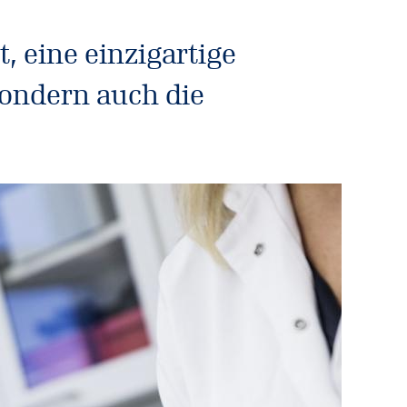
, eine einzigartige
sondern auch die