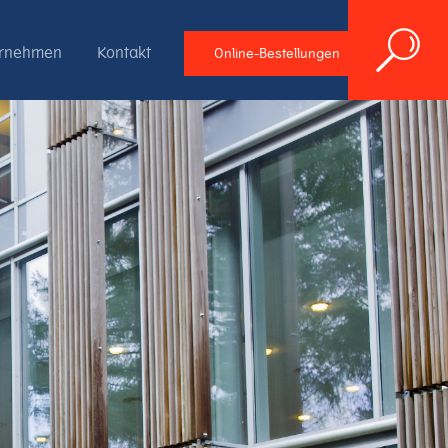
ernehmen
Kontakt
Online-Bestellungen