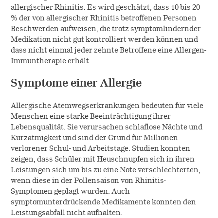
allergischer Rhinitis. Es wird geschätzt, dass 10 bis 20
% der von allergischer Rhinitis betroffenen Personen
Beschwerden aufweisen, die trotz symptomlindernder
Medikation nicht gut kontrolliert werden können und
dass nicht einmal jeder zehnte Betroffene eine Allergen-
Immuntherapie erhält.
Symptome einer Allergie
Allergische Atemwegserkrankungen bedeuten für viele
Menschen eine starke Beeinträchtigung ihrer
Lebensqualität. Sie verursachen schlaflose Nächte und
Kurzatmigkeit und sind der Grund für Millionen
verlorener Schul- und Arbeitstage. Studien konnten
zeigen, dass Schüler mit Heuschnupfen sich in ihren
Leistungen sich um bis zu eine Note verschlechterten,
wenn diese in der Pollensaison von Rhinitis-
Symptomen geplagt wurden. Auch
symptomunterdrückende Medikamente konnten den
Leistungsabfall nicht aufhalten.