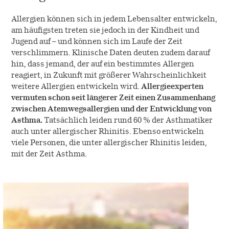
Allergien können sich in jedem Lebensalter entwickeln,
am häufigsten treten sie jedoch in der Kindheit und
Jugend auf – und können sich im Laufe der Zeit
verschlimmern. Klinische Daten deuten zudem darauf
hin, dass jemand, der auf ein bestimmtes Allergen
reagiert, in Zukunft mit größerer Wahrscheinlichkeit
weitere Allergien entwickeln wird.
Allergieexperten
vermuten schon seit längerer Zeit einen Zusammenhang
zwischen Atemwegsallergien und der Entwicklung von
Asthma.
Tatsächlich leiden rund 60 % der Asthmatiker
auch unter allergischer Rhinitis. Ebenso entwickeln
viele Personen, die unter allergischer Rhinitis leiden,
mit der Zeit Asthma.