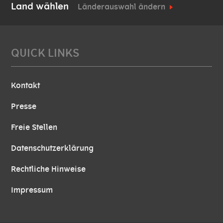
Land wählen
Länderauswahl ändern
QUICK LINKS
Kontakt
Presse
Freie Stellen
Datenschutzerklärung
Rechtliche Hinweise
Impressum