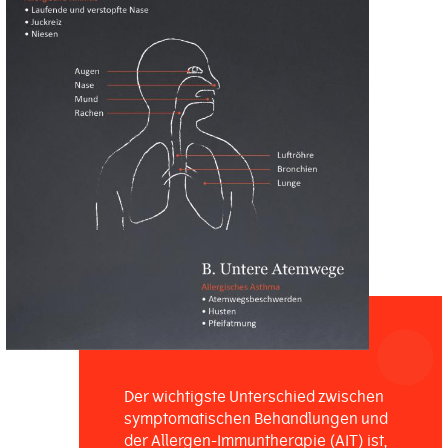
Der wichtigste Unterschied zwischen
symptomatischen Behandlungen und
der Allergen-Immuntherapie (AIT) ist,