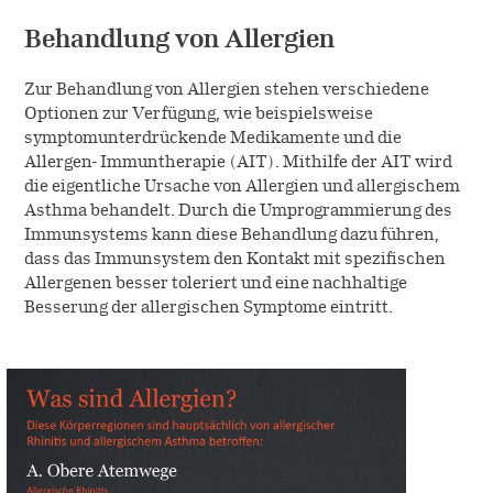
Behandlung von Allergien
Zur Behandlung von Allergien stehen verschiedene
Optionen zur Verfügung, wie beispielsweise
symptomunterdrückende Medikamente und die
Allergen- Immuntherapie (AIT). Mithilfe der AIT wird
die eigentliche Ursache von Allergien und allergischem
Asthma behandelt. Durch die Umprogrammierung des
Immunsystems kann diese Behandlung dazu führen,
dass das Immunsystem den Kontakt mit spezifischen
Allergenen besser toleriert und eine nachhaltige
Besserung der allergischen Symptome eintritt.