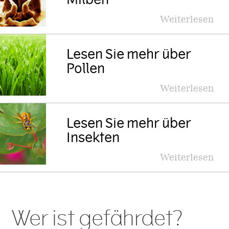
Weiterlesen
Lesen Sie mehr über
Pollen
Weiterlesen
Lesen Sie mehr über
Insekten
Weiterlesen
Wer ist gefährdet?