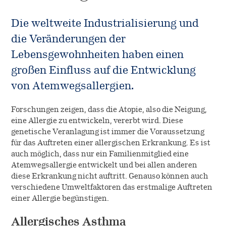
Die weltweite Industrialisierung und
die Veränderungen der
Lebensgewohnheiten haben einen
großen Einfluss auf die Entwicklung
von Atemwegsallergien.
Forschungen zeigen, dass die Atopie, also die Neigung,
eine Allergie zu entwickeln, vererbt wird. Diese
genetische Veranlagung ist immer die Voraussetzung
für das Auftreten einer allergischen Erkrankung. Es ist
auch möglich, dass nur ein Familienmitglied eine
Atemwegsallergie entwickelt und bei allen anderen
diese Erkrankung nicht auftritt. Genauso können auch
verschiedene Umweltfaktoren das erstmalige Auftreten
einer Allergie begünstigen.
Allergisches Asthma