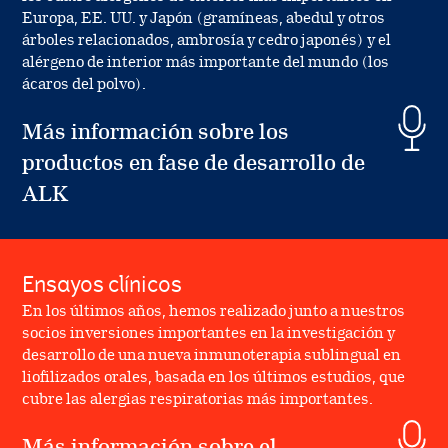
Europa, EE. UU. y Japón (gramíneas, abedul y otros
árboles relacionados, ambrosía y cedro japonés) y el
alérgeno de interior más importante del mundo (los
ácaros del polvo).
Más información sobre los
productos en fase de desarrollo de
ALK
Ensayos clínicos
En los últimos años, hemos realizado junto a nuestros
socios inversiones importantes en la investigación y
desarrollo de una nueva inmunoterapia sublingual en
liofilizados orales, basada en los últimos estudios, que
cubre las alergias respiratorias más importantes.
Más información sobre el