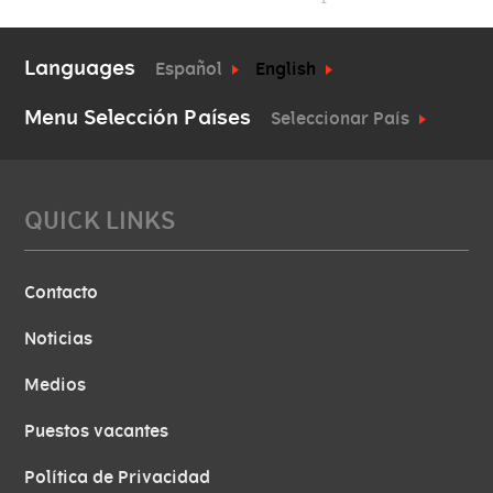
Languages
Español
English
Menu Selección Países
Seleccionar País
QUICK LINKS
Contacto
Noticias
Medios
Puestos vacantes
Política de Privacidad