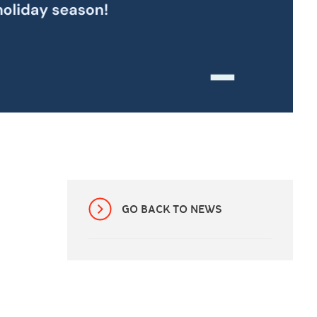
GO BACK TO NEWS