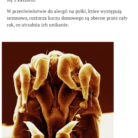
W przeciwieństwie do alergii na pyłki, które występują
sezonowo, roztocza kurzu domowego są obecne przez cały
rok, co utrudnia ich unikanie.