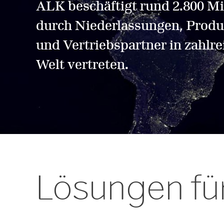
ALK beschäftigt rund 2.800 Mit
durch Niederlassungen, Prod
und Vertriebspartner in zahlr
Welt vertreten.
Lösungen fü