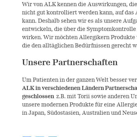
Wir von ALK kennen die Auswirkungen, die e
nicht gut kontrolliert werden kann, auf das
kann. Deshalb sehen wir es als unsere Aufg
entwickeln, die über die Symptomkontrolle
wirken. Wir möchten Allergikern Produkte 
die den alltäglichen Bedürfnissen gerecht 
Unsere Partnerschaften
Um Patienten in der ganzen Welt besser ve
ALK in verschiedenen Ländern Partnerscha
geschlossen
z.B. mit Torii sowie anderen U
unsere modernen Produkte für eine Allergi
in Japan, Südostasien, Australien und Neu