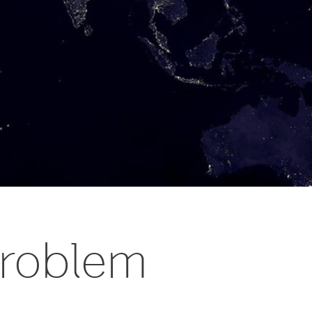
Problem