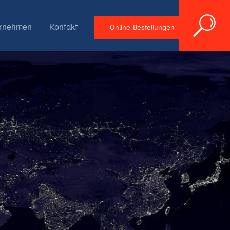
ernehmen
Kontakt
Online-Bestellungen