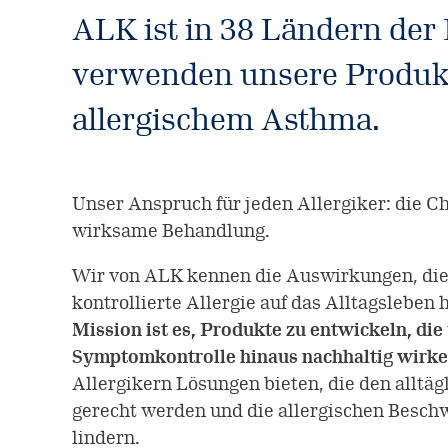
ALK ist in 38 Ländern der
verwenden unsere Produkte
allergischem Asthma.
Unser Anspruch für jeden Allergiker: die C
wirksame Behandlung.
Wir von ALK kennen die Auswirkungen, die 
kontrollierte Allergie auf das Alltagsleben
Mission ist es, Produkte zu entwickeln, die
Symptomkontrolle hinaus nachhaltig wirk
Allergikern Lösungen bieten, die den alltä
gerecht werden und die allergischen Beschw
lindern.