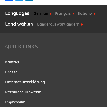
Languages
German
Français
Italiano
Land wählen
Länderauswahl ändern
QUICK LINKS
Kontakt
Presse
Datenschutzerklärung
Rechtliche Hinweise
Impressum