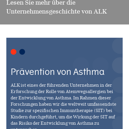
Lesen Sie mehr über die
Unternehmensgeschichte von ALK
Prävention von Asthma
ALK ist eines der führenden Unternehmen in der
Erforschung der Rolle von Atemwegsallergien bei
der Entwicklung von Asthma. Im Rahmen dieser
Forschungen haben wir die weltweit umfassendste
Studie zur spezifischen Immuntherapie (SIT) bei
Kindern durchgeführt, um die Wirkung der SIT auf
das Risiko der Entwicklung von Asthma zu