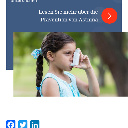
untersuchen.
Lesen Sie mehr über die
Prävention von Asthma
Facebook
Twitter
LinkedIn