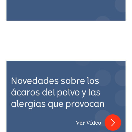
Novedades sobre los
ácaros del polvo y las
alergias que provocan
Ver Vídeo