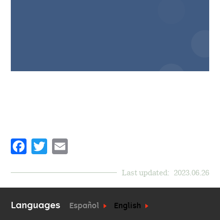
Facebook
Twitter
Email
Last updated:
2023.06.26
Languages
Español
English