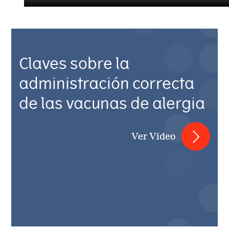
Claves sobre la
administración correcta
de las vacunas de alergia
Ver Vídeo