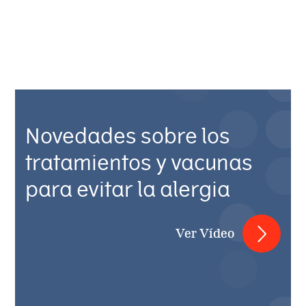
Novedades sobre los
tratamientos y vacunas
para evitar la alergia
Ver Vídeo