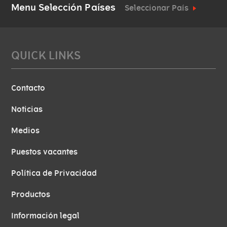
Menu Selección Países
Seleccionar País
QUICK LINKS
Contacto
Noticias
Medios
Puestos vacantes
Política de Privacidad
Productos
Información legal