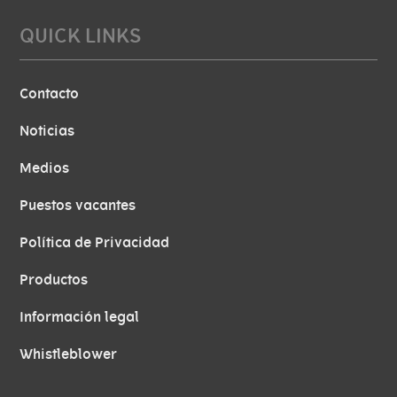
QUICK LINKS
Contacto
Noticias
Medios
Puestos vacantes
Política de Privacidad
Productos
Información legal
Whistleblower