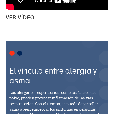
VER VÍDEO
El vínculo entre alergia y
asma
Los alérgenos respiratorios, como los ácaros del
polvo, pueden provocar inflamación de las vías
respiratorias. Con el tiempo, se puede desarrollar
asma o bien empeorar los síntomas en personas