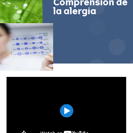
Comprensión de
la alergia