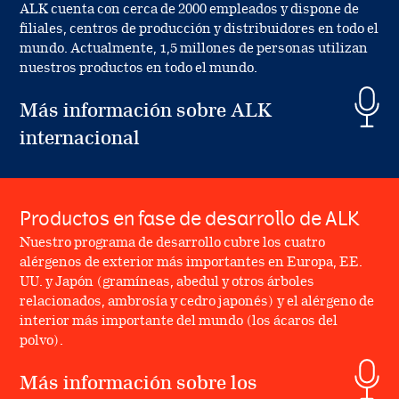
ALK cuenta con cerca de 2000 empleados y dispone de
filiales, centros de producción y distribuidores en todo el
mundo. Actualmente, 1,5 millones de personas utilizan
nuestros productos en todo el mundo.
Más información sobre ALK
internacional
Productos en fase de desarrollo de ALK
Nuestro programa de desarrollo cubre los cuatro
alérgenos de exterior más importantes en Europa, EE.
UU. y Japón (gramíneas, abedul y otros árboles
relacionados, ambrosía y cedro japonés) y el alérgeno de
interior más importante del mundo (los ácaros del
polvo).
Más información sobre los