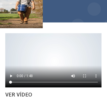
VER VÍDEO