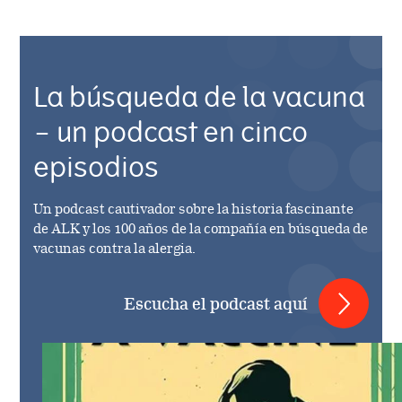
La búsqueda de la vacuna
– un podcast en cinco
episodios
Un podcast cautivador sobre la historia fascinante
de ALK y los 100 años de la compañía en búsqueda de
vacunas contra la alergia.
Escucha el podcast aquí