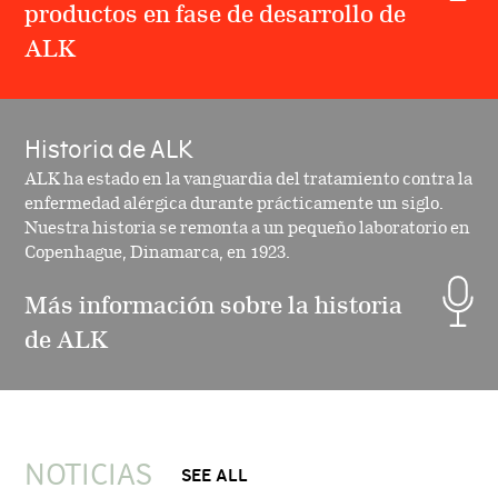
productos en fase de desarrollo de
ALK
Historia de ALK
ALK ha estado en la vanguardia del tratamiento contra la
enfermedad alérgica durante prácticamente un siglo.
Nuestra historia se remonta a un pequeño laboratorio en
Copenhague, Dinamarca, en 1923.
Más información sobre la historia
de ALK
NOTICIAS
SEE ALL