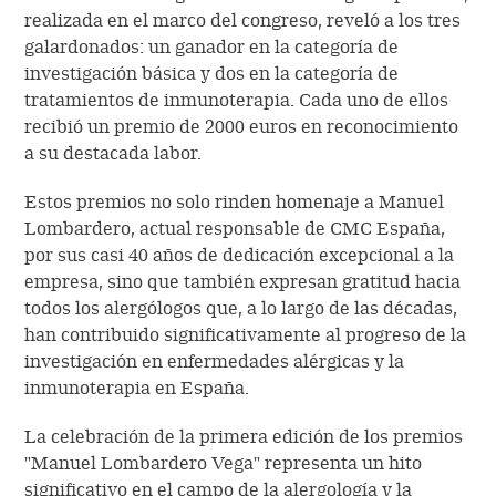
realizada en el marco del congreso, reveló a los tres
galardonados: un ganador en la categoría de
investigación básica y dos en la categoría de
tratamientos de inmunoterapia. Cada uno de ellos
recibió un premio de 2000 euros en reconocimiento
a su destacada labor.
Estos premios no solo rinden homenaje a Manuel
Lombardero, actual responsable de CMC España,
por sus casi 40 años de dedicación excepcional a la
empresa, sino que también expresan gratitud hacia
todos los alergólogos que, a lo largo de las décadas,
han contribuido significativamente al progreso de la
investigación en enfermedades alérgicas y la
inmunoterapia en España.
La celebración de la primera edición de los premios
"Manuel Lombardero Vega" representa un hito
significativo en el campo de la alergología y la