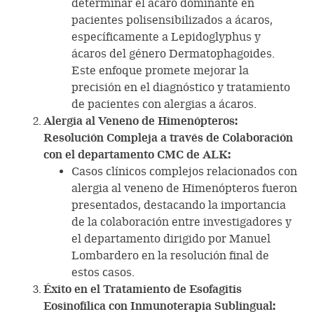
determinar el ácaro dominante en
pacientes polisensibilizados a ácaros,
específicamente a Lepidoglyphus y
ácaros del género Dermatophagoides.
Este enfoque promete mejorar la
precisión en el diagnóstico y tratamiento
de pacientes con alergias a ácaros.
Alergia al Veneno de Himenópteros:
Resolución Compleja a través de Colaboración
con el departamento CMC de ALK:
Casos clínicos complejos relacionados con
alergia al veneno de Himenópteros fueron
presentados, destacando la importancia
de la colaboración entre investigadores y
el departamento dirigido por Manuel
Lombardero en la resolución final de
estos casos.
Éxito en el Tratamiento de Esofagitis
Eosinofílica con Inmunoterapia Sublingual: