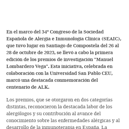
En el marco del 34º Congreso de la Sociedad
Española de Alergia e Inmunología Clínica (SEAIC),
que tuvo lugar en Santiago de Compostela del 26 al
28 de octubre de 2023, se llevó a cabo la primera
edición de los premios de investigación "Manuel
Lombardero Vega". Esta iniciativa, celebrada en
colaboración con la Universidad San Pablo CEU,
marcó una destacada conmemoración del
centenario de ALK.
Los premios, que se otorgaron en dos categorías
distintas, reconocieron la destacada labor de los
alergólogos y su contribución al avance del
conocimiento sobre las enfermedades alérgicas y al
desarrollo de la inmunoterapia en España. La