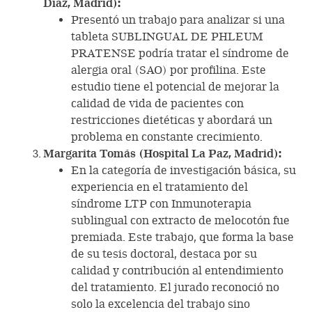
Díaz, Madrid):
Presentó un trabajo para analizar si una
tableta SUBLINGUAL DE PHLEUM
PRATENSE podría tratar el síndrome de
alergia oral (SAO) por profilina. Este
estudio tiene el potencial de mejorar la
calidad de vida de pacientes con
restricciones dietéticas y abordará un
problema en constante crecimiento.
Margarita Tomás (Hospital La Paz, Madrid):
En la categoría de investigación básica, su
experiencia en el tratamiento del
síndrome LTP con Inmunoterapia
sublingual con extracto de melocotón fue
premiada. Este trabajo, que forma la base
de su tesis doctoral, destaca por su
calidad y contribución al entendimiento
del tratamiento. El jurado reconoció no
solo la excelencia del trabajo sino