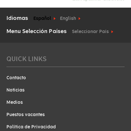
Idiomas
Español
English
Menu Selección Países
Seleccionar País
QUICK LINKS
Contacto
Noticias
Medios
Puestos vacantes
Política de Privacidad