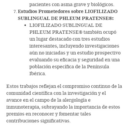
pacientes con asma grave y biológicos.
Estudios Prometedores sobre LIOFILIZADO
SUBLINGUAL DE PHLEUM PRATENSE®:
LIOFILIZADO SUBLINGUAL DE
PHLEUM PRATENSE® también ocupó
un lugar destacado con tres estudios
interesantes, incluyendo investigaciones
aún no iniciadas y un estudio prospectivo
evaluando su eficacia y seguridad en una
población específica de la Península
Ibérica.
Estos trabajos reflejan el compromiso continuo de la
comunidad científica con la investigación y el
avance en el campo de la alergología e
inmunoterapia, subrayando la importancia de estos
premios en reconocer y fomentar tales
contribuciones significativas.