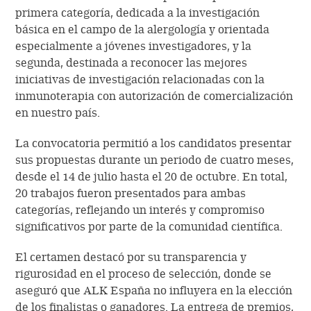
primera categoría, dedicada a la investigación
básica en el campo de la alergología y orientada
especialmente a jóvenes investigadores, y la
segunda, destinada a reconocer las mejores
iniciativas de investigación relacionadas con la
inmunoterapia con autorización de comercialización
en nuestro país.
La convocatoria permitió a los candidatos presentar
sus propuestas durante un periodo de cuatro meses,
desde el 14 de julio hasta el 20 de octubre. En total,
20 trabajos fueron presentados para ambas
categorías, reflejando un interés y compromiso
significativos por parte de la comunidad científica.
El certamen destacó por su transparencia y
rigurosidad en el proceso de selección, donde se
aseguró que ALK España no influyera en la elección
de los finalistas o ganadores. La entrega de premios,