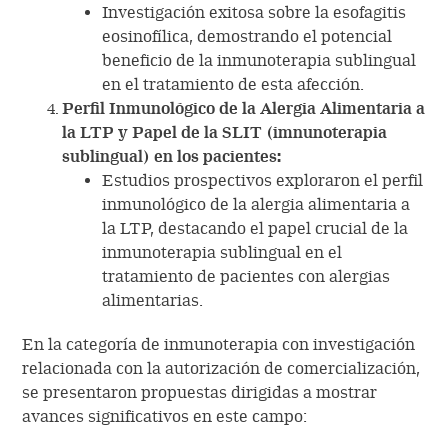
Investigación exitosa sobre la esofagitis
eosinofílica, demostrando el potencial
beneficio de la inmunoterapia sublingual
en el tratamiento de esta afección.
Perfil Inmunológico de la Alergia Alimentaria a
la LTP y Papel de la SLIT (imnunoterapia
sublingual) en los pacientes:
Estudios prospectivos exploraron el perfil
inmunológico de la alergia alimentaria a
la LTP, destacando el papel crucial de la
inmunoterapia sublingual en el
tratamiento de pacientes con alergias
alimentarias.
En la categoría de inmunoterapia con investigación
relacionada con la autorización de comercialización,
se presentaron propuestas dirigidas a mostrar
avances significativos en este campo: