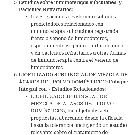
Estudios sobre inmunoterapia subcutánea y
Pacientes Refractarios:
Investigaciones revelaron resultados
prometedores relacionados con
inmunoterapia subcutánea registrada
frente a veneno de himenópteros,
especialmente en pautas cortas de inicio
y en pacientes refractarios a otras formas
de inmunoterapia contra el veneno de
himenópteros.
LIOFILIZADO SUBLINGUAL DE MEZCLA DE
ÁCAROS DEL POLVO DOMÉSTICO®: Enfoque
Integral con 7 Estudios Relacionados:
LIOFILIZADO SUBLINGUAL DE
MEZCLA DE ÁCAROS DEL POLVO
DOMÉSTICO®, fue objeto de siete
propuestas, abarcando desde la eficacia
hasta la tolerancia, incluyendo un estudio
relevante sobre el tratamiento de