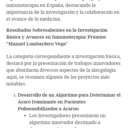
inmunoterapia en España, destacando la
importancia de la investigación y la colaboración en
el avance de la medicina.
Resultados Sobresalientes en la Investigación
Básica y Avances en Inmunoterapia: Premios
"Manuel Lombardero Vega"
La categoría correspondiente a investigación básica,
destacó por la presentación de trabajos innovadores
que abordaron diversos aspectos de la alergología.
Aquí, se resumen algunos de los proyectos más
notables:
Desarrollo de un Algoritmo para Determinar el
Ácaro Dominante en Pacientes
Polisensibilizados a Ácaros:
Los Investigadores presentaron un
algoritmo innovador destinado a