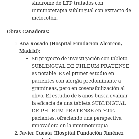
síndrome de LTP tratados con
Inmunoterapia sublingual con extracto de
melocotón.
Obras Ganadoras:
Ana Rosado (Hospital Fundación Alcorcón,
Madrid):
Su proyecto de investigación con tableta
SUBLINGUAL DE PHLEUM PRATENSE
es notable. Es el primer estudio en
pacientes con alergia predominante a
gramíneas, pero en cosensibilización al
olivo. El estudio de 5 años busca evaluar
la eficacia de una tableta SUBLINGUAL
DE PHLEUM PRATENSE en estos
pacientes, ofreciendo una perspectiva
innovadora en la inmunoterapia.
Javier Cuesta (Hospital Fundación Jiménez