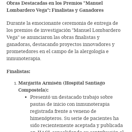
Obras Destacadas en los Premios "Manuel
Lombardero Vega": Finalistas y Ganadores
Durante la emocionante ceremonia de entrega de
los premios de investigación "Manuel Lombardero
Vega" se anunciaron las obras finalistas y
ganadoras, destacando proyectos innovadores y
prometedores en el campo de la alergología e
inmunoterapia.
Finalistas:
Margarita Armisén (Hospital Santiago
Compostela):
Presentó un destacado trabajo sobre
pautas de inicio con inmunoterapia
registrada frente a veneno de
himenópteros. Su serie de pacientes ha
sido recientemente aceptada y publicada