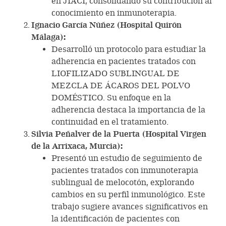
en JIACI, consolidando su contribución al
conocimiento en inmunoterapia.
Ignacio García Núñez (Hospital Quirón
Málaga):
Desarrolló un protocolo para estudiar la
adherencia en pacientes tratados con
LIOFILIZADO SUBLINGUAL DE
MEZCLA DE ÁCAROS DEL POLVO
DOMÉSTICO. Su enfoque en la
adherencia destaca la importancia de la
continuidad en el tratamiento.
Silvia Peñalver de la Puerta (Hospital Virgen
de la Arrixaca, Murcia):
Presentó un estudio de seguimiento de
pacientes tratados con inmunoterapia
sublingual de melocotón, explorando
cambios en su perfil inmunológico. Este
trabajo sugiere avances significativos en
la identificación de pacientes con