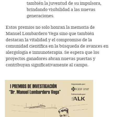
también la juventud de su impulsora,
brindando visibilidad a las nuevas
generaciones.
Estos premios no solo honran la memoria de
Manuel Lombardero Vega sino que también
destacan la vitalidad y el compromiso de la
comunidad científica en la búsqueda de avances en
alergología e inmunoterapia. Se espera que los
proyectos ganadores abran nuevas puertas y
contribuyan significativamente al campo.