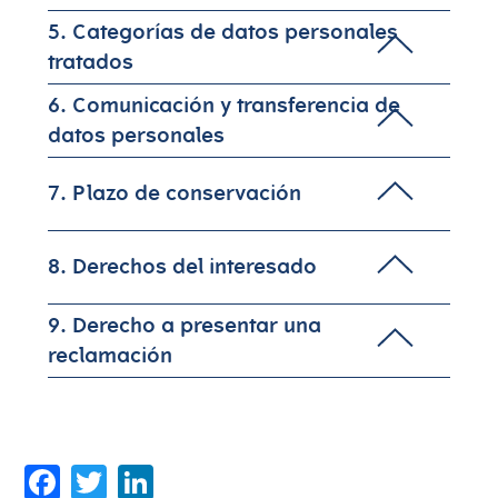
5. Categorías de datos personales
tratados
6. Comunicación y transferencia de
datos personales
7. Plazo de conservación
8. Derechos del interesado
9. Derecho a presentar una
reclamación
Facebook
Twitter
LinkedIn