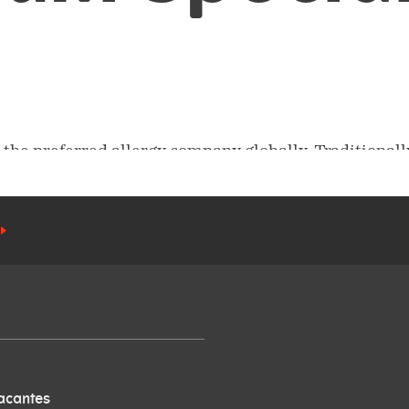
acantes