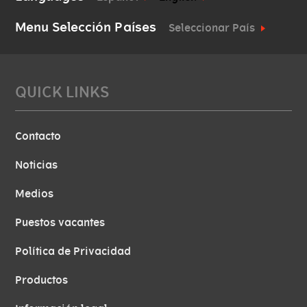
Menu Selección Países
Seleccionar País
QUICK LINKS
Contacto
Noticias
Medios
Puestos vacantes
Política de Privacidad
Productos