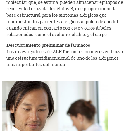
molecular que, se estima, pueden almacenar epítopos de
reactividad cruzada de células B, que proporcionan la
base estructural para los síntomas alérgicos que
manifiestan los pacientes alérgicos al polen de abedul
cuando entran en contacto con este y otros árboles
relacionados, como el avellano, el aliso y el carpe.
Descubrimiento preliminar de fármacos
Los investigadores de ALK fueron los primeros en trazar
una estructura tridimensional de uno de los alérgenos
más importantes del mundo.