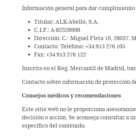
Información general para dar cumplimiento 
Titular: ALK-Abelló, S.A.
C.I.F.: A-82328998
Dirección: C/ Miguel Fleta 19, 28037. 
Contacto: Teléfono: +34 913 276 105
Fax: +34 913 276 122
Inscrita en el Reg. Mercantil de Madrid, tomo
Contacto sobre información de protección d
Consejos médicos y recomendaciones
Este sitio web no le proporciona asesoramie
decisión o acción. Se aconseja consultar a u
específico del contenido.