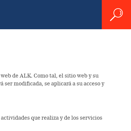
 web de ALK. Como tal, el sitio web y su
 ser modificada, se aplicará a su acceso y
 actividades que realiza y de los servicios