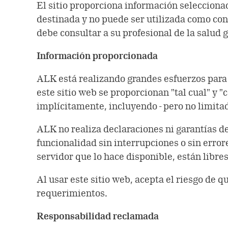
El sitio proporciona información selecciona
destinada y no puede ser utilizada como cons
debe consultar a su profesional de la salud 
Información proporcionada
ALK está realizando grandes esfuerzos para 
este sitio web se proporcionan "tal cual" y
implícitamente, incluyendo - pero no limitado
ALK no realiza declaraciones ni garantías de
funcionalidad sin interrupciones o sin errore
servidor que lo hace disponible, están libre
Al usar este sitio web, acepta el riesgo de 
requerimientos.
Responsabilidad reclamada