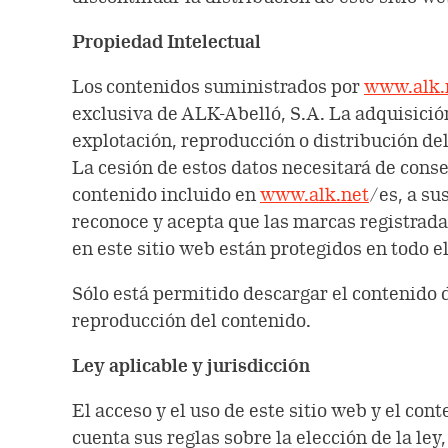
Propiedad Intelectual
Los contenidos suministrados por
www.alk.
exclusiva de ALK-Abelló, S.A. La adquisición
explotación, reproducción o distribución de
La cesión de estos datos necesitará de cons
contenido incluido en
www.alk.net
/es, a su
reconoce y acepta que las marcas registrada
en este sitio web están protegidos en todo e
Sólo está permitido descargar el contenido 
reproducción del contenido.
Ley aplicable y jurisdicción
El acceso y el uso de este sitio web y el co
cuenta sus reglas sobre la elección de la le