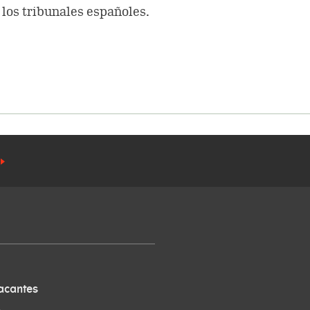
 los tribunales españoles.
acantes