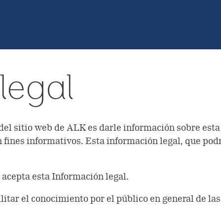
legal
del sitio web de ALK es darle información sobre esta
fines informativos. Esta información legal, que podrá
y acepta esta Información legal.
ilitar el conocimiento por el público en general de las