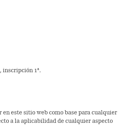
 inscripción 1ª.
r en este sitio web como base para cualquier
cto a la aplicabilidad de cualquier aspecto