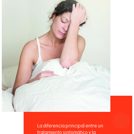
La diferencia principal entre un
tratamiento sintomático y la