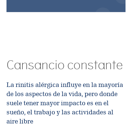
Cansancio constante
La rinitis alérgica influye en la mayoría
de los aspectos de la vida, pero donde
suele tener mayor impacto es en el
sueño, el trabajo y las actividades al
aire libre