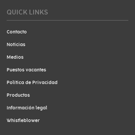
QUICK LINKS
Contacto
Noticias
Medios
Puestos vacantes
Política de Privacidad
Productos
Información legal
Whistleblower