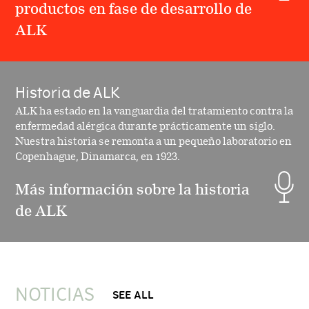
productos en fase de desarrollo de
ALK
Historia de ALK
ALK ha estado en la vanguardia del tratamiento contra la
enfermedad alérgica durante prácticamente un siglo.
Nuestra historia se remonta a un pequeño laboratorio en
Copenhague, Dinamarca, en 1923.
Más información sobre la historia
de ALK
NOTICIAS
SEE ALL