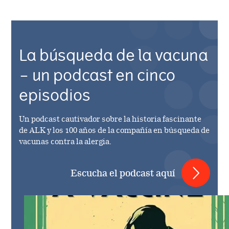
La búsqueda de la vacuna
– un podcast en cinco
episodios
Un podcast cautivador sobre la historia fascinante
de ALK y los 100 años de la compañía en búsqueda de
vacunas contra la alergia.
Escucha el podcast aquí