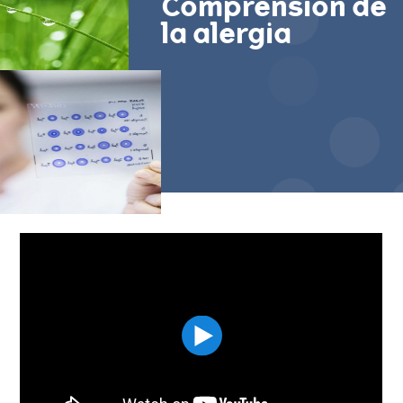
Comprensión de
la alergia