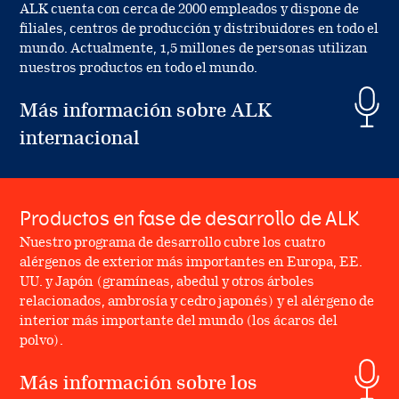
ALK cuenta con cerca de 2000 empleados y dispone de
filiales, centros de producción y distribuidores en todo el
mundo. Actualmente, 1,5 millones de personas utilizan
nuestros productos en todo el mundo.
Más información sobre ALK
internacional
Productos en fase de desarrollo de ALK
Nuestro programa de desarrollo cubre los cuatro
alérgenos de exterior más importantes en Europa, EE.
UU. y Japón (gramíneas, abedul y otros árboles
relacionados, ambrosía y cedro japonés) y el alérgeno de
interior más importante del mundo (los ácaros del
polvo).
Más información sobre los