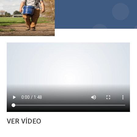
VER VÍDEO