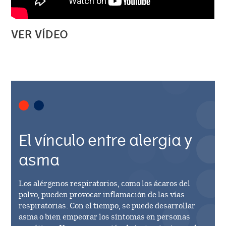
VER VÍDEO
El vínculo entre alergia y
asma
Los alérgenos respiratorios, como los ácaros del
polvo, pueden provocar inflamación de las vías
respiratorias. Con el tiempo, se puede desarrollar
asma o bien empeorar los síntomas en personas