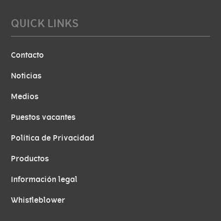
QUICK LINKS
Contacto
Noticias
Medios
Puestos vacantes
Política de Privacidad
Productos
Información legal
Whistleblower