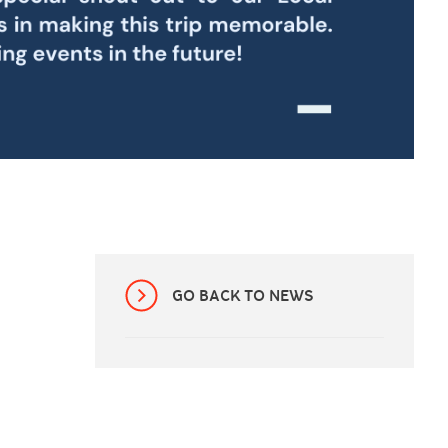
GO BACK TO NEWS