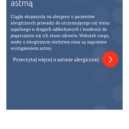
astmą
Ciągła ekspozycja na alergeny u pacjentów
alergicznych prowadzi do utrzymującego się stanu
zapalnego w drogach oddechowych i tendencji do
pogarszania się ich stanu zdrowia. Wskutek czego,
osoby z alergicznym nieżytem nosa są zagrożone
wystąpieniem astmy.
Przeczytaj więcej o astmie alergicznej