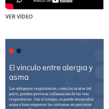
VER VÍDEO
El vínculo entre alergia y
asma
Los alérgenos respiratorios, como los ácaros del
polvo, pueden provocar inflamación de las vías
respiratorias. Con el tiempo, se puede desarrollar
asma o bien empeorar los síntomas en personas