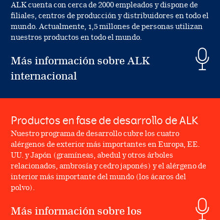
ALK cuenta con cerca de 2000 empleados y dispone de
filiales, centros de producción y distribuidores en todo el
mundo. Actualmente, 1,5 millones de personas utilizan
nuestros productos en todo el mundo.
Más información sobre ALK
internacional
Productos en fase de desarrollo de ALK
Nuestro programa de desarrollo cubre los cuatro
alérgenos de exterior más importantes en Europa, EE.
UU. y Japón (gramíneas, abedul y otros árboles
relacionados, ambrosía y cedro japonés) y el alérgeno de
interior más importante del mundo (los ácaros del
polvo).
Más información sobre los