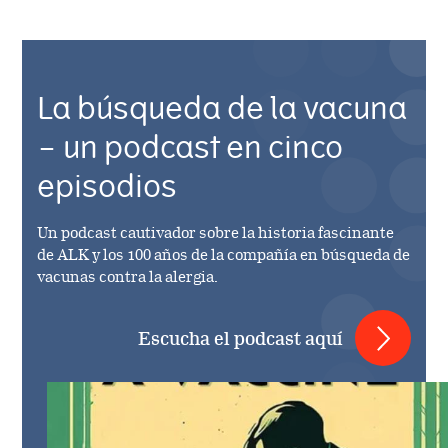
La búsqueda de la vacuna
– un podcast en cinco
episodios
Un podcast cautivador sobre la historia fascinante
de ALK y los 100 años de la compañía en búsqueda de
vacunas contra la alergia.
Escucha el podcast aquí