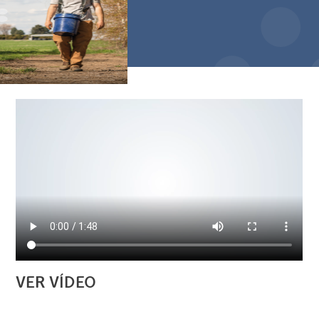
VER VÍDEO