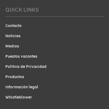
QUICK LINKS
Contacto
Noticias
Medios
Puestos vacantes
Política de Privacidad
Productos
Información legal
Whistleblower