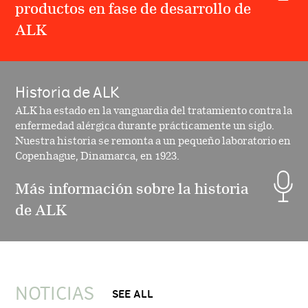
productos en fase de desarrollo de
ALK
Historia de ALK
ALK ha estado en la vanguardia del tratamiento contra la
enfermedad alérgica durante prácticamente un siglo.
Nuestra historia se remonta a un pequeño laboratorio en
Copenhague, Dinamarca, en 1923.
Más información sobre la historia
de ALK
NOTICIAS
SEE ALL