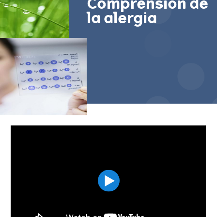
Comprensión de
la alergia