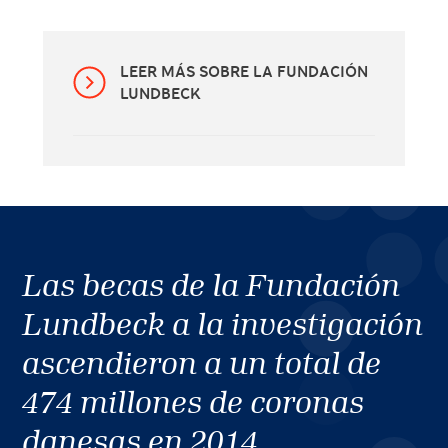
LEER MÁS SOBRE LA FUNDACIÓN
LUNDBECK
Las becas de la Fundación
Lundbeck a la investigación
ascendieron a un total de
474 millones de coronas
danesas en 2014.