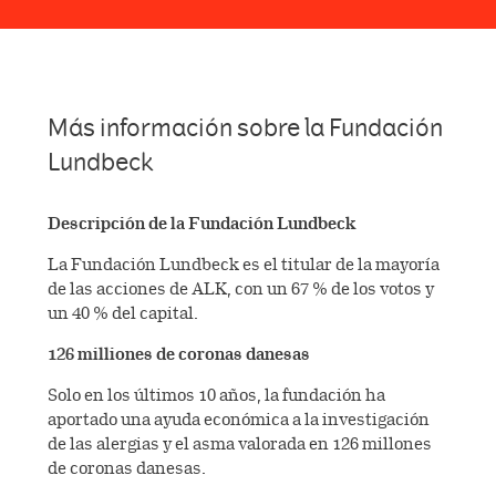
Más información sobre la Fundación
Lundbeck
Descripción de la Fundación Lundbeck
La Fundación Lundbeck es el titular de la mayoría
de las acciones de ALK, con un 67 % de los votos y
un 40 % del capital.
126 milliones de coronas danesas
Solo en los últimos 10 años, la fundación ha
aportado una ayuda económica a la investigación
de las alergias y el asma valorada en 126 millones
de coronas danesas
.