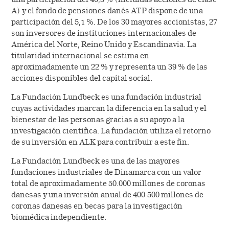
A) y el fondo de pensiones danés ATP dispone de una
participación del 5,1 %. De los 30 mayores accionistas, 27
son inversores de instituciones internacionales de
América del Norte, Reino Unido y Escandinavia. La
titularidad internacional se estima en
aproximadamente un 22 % y representa un 39 % de las
acciones disponibles del capital social.
La Fundación Lundbeck es una fundación industrial
cuyas actividades marcan la diferencia en la salud y el
bienestar de las personas gracias a su apoyo a la
investigación científica. La fundación utiliza el retorno
de su inversión en ALK para contribuir a este fin.
La Fundación Lundbeck es una de las mayores
fundaciones industriales de Dinamarca con un valor
total de aproximadamente 50.000 millones de coronas
danesas y una inversión anual de 400-500 millones de
coronas danesas en becas para la investigación
biomédica independiente.