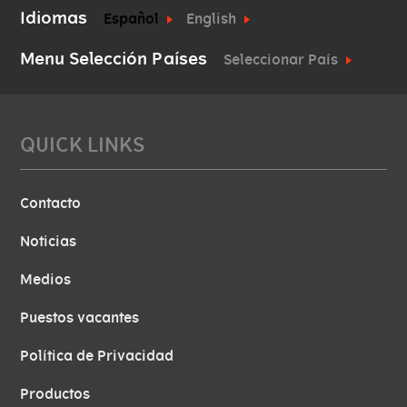
Idiomas
Español
English
Menu Selección Países
Seleccionar País
QUICK LINKS
Contacto
Noticias
Medios
Puestos vacantes
Política de Privacidad
Productos