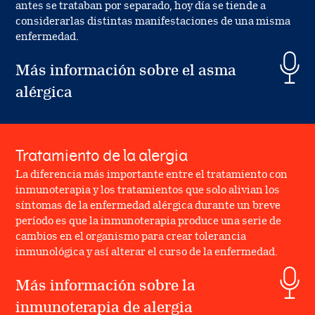
antes se trataban por separado, hoy día se tiende a
considerarlas distintas manifestaciones de una misma
enfermedad.
Más información sobre el asma
alérgica
Tratamiento de la alergia
La diferencia más importante entre el tratamiento con
inmunoterapia y los tratamientos que solo alivian los
síntomas de la enfermedad alérgica durante un breve
período es que la inmunoterapia produce una serie de
cambios en el organismo para crear tolerancia
inmunológica y así alterar el curso de la enfermedad.
Más información sobre la
inmunoterapia de alergia