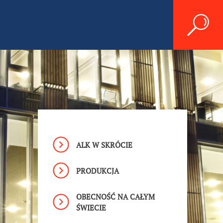
ALK W SKRÓCIE
PRODUKCJA
OBECNOŚĆ NA CAŁYM
ŚWIECIE