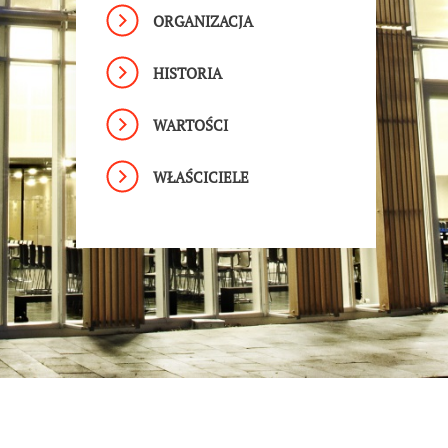
ORGANIZACJA
HISTORIA
WARTOŚCI
WŁAŚCICIELE