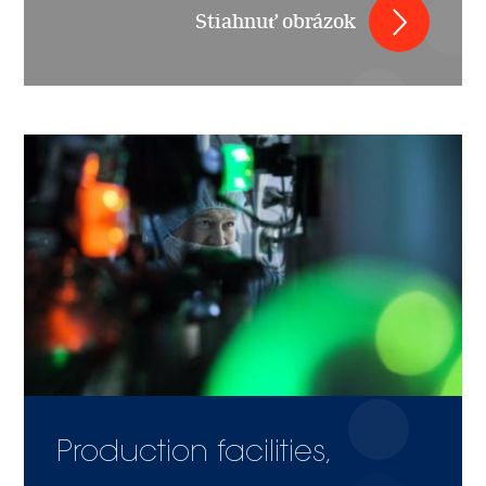
Stiahnuť obrázok
Image
Production facilities,