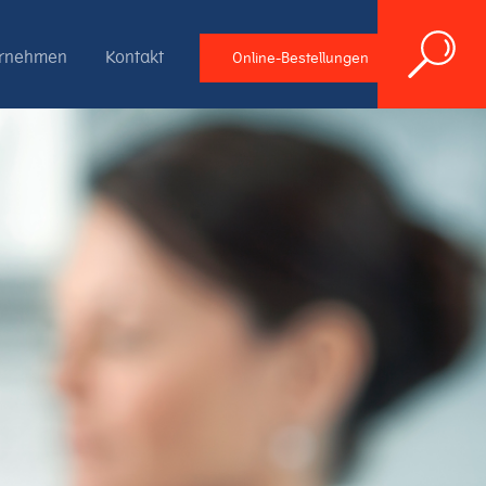
ernehmen
Kontakt
Online-Bestellungen