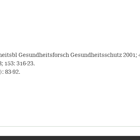
heitsbl Gesundheitsforsch Gesundheitsschutz 2001; 4
 153: 316-23.
): 83-92.