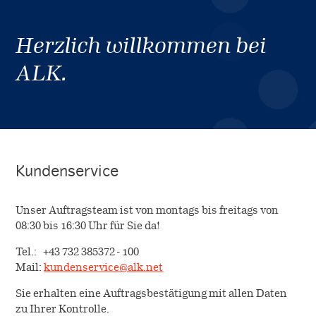
Herzlich willkommen bei
ALK.
Kundenservice
Unser Auftragsteam ist von montags bis freitags von
08:30 bis 16:30 Uhr für Sie da!
Tel.: +43 732 385372 - 100
Mail:
kundenservice@alk.net
Sie erhalten eine Auftragsbestätigung mit allen Daten
zu Ihrer Kontrolle.