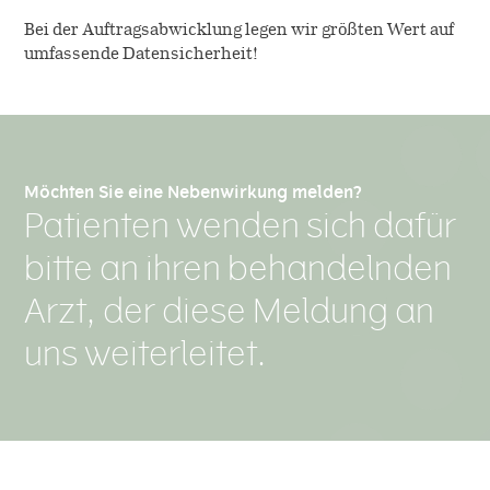
Bei der Auftragsabwicklung legen wir größten Wert auf
umfassende Datensicherheit!
Möchten Sie eine Nebenwirkung melden?
Patienten wenden sich dafür
bitte an ihren behandelnden
Arzt, der diese Meldung an
uns weiterleitet.