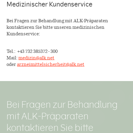
Medizinischer Kundenservice
Bei Fragen zur Behandlung mit ALK-Präparaten
kontaktieren Sie bitte unseren medizinischen
Kundenservice:
Tel.: +43 732 385372 - 300
Mail:
medizin@alk.net
oder
arzneimittelsicherheit@alk.net
Bei Fragen zur Behandlung
mit ALK-Präparaten
kontaktieren Sie bitte