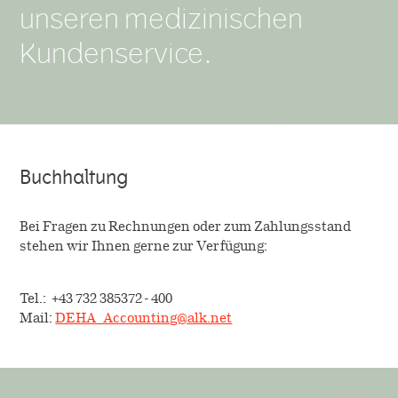
unseren medizinischen
Kundenservice.
Buchhaltung
Bei Fragen zu Rechnungen oder zum Zahlungsstand
stehen wir Ihnen gerne zur Verfügung:
Tel.: +43 732 385372 - 400
Mail:
DEHA_Accounting@alk.net