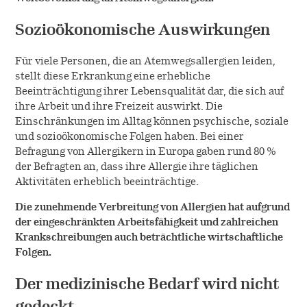
Sozioökonomische Auswirkungen
Für viele Personen, die an Atemwegsallergien leiden,
stellt diese Erkrankung eine erhebliche
Beeinträchtigung ihrer Lebensqualität dar, die sich auf
ihre Arbeit und ihre Freizeit auswirkt. Die
Einschränkungen im Alltag können psychische, soziale
und sozioökonomische Folgen haben. Bei einer
Befragung von Allergikern in Europa gaben rund 80 %
der Befragten an, dass ihre Allergie ihre täglichen
Aktivitäten erheblich beeinträchtige.
Die zunehmende Verbreitung von Allergien hat aufgrund
der eingeschränkten Arbeitsfähigkeit und zahlreichen
Krankschreibungen auch beträchtliche wirtschaftliche
Folgen.
Der medizinische Bedarf wird nicht
gedeckt