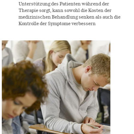
Unterstützung des Patienten während der
Therapie sorgt, kann sowohl die Kosten der
medizinischen Behandlung senken als auch die
Kontrolle der Symptome verbessern