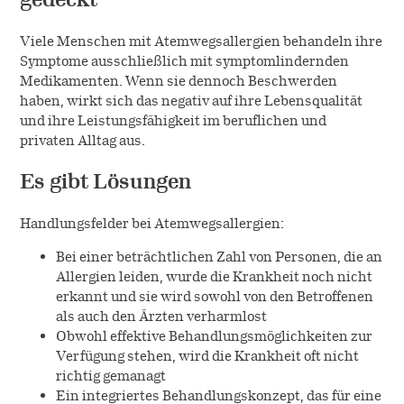
Viele Menschen mit Atemwegsallergien behandeln ihre
Symptome ausschließlich mit symptomlindernden
Medikamenten. Wenn sie dennoch Beschwerden
haben, wirkt sich das negativ auf ihre Lebensqualität
und ihre Leistungsfähigkeit im beruflichen und
privaten Alltag aus.
Es gibt Lösungen
Handlungsfelder bei Atemwegsallergien:
Bei einer beträchtlichen Zahl von Personen, die an
Allergien leiden, wurde die Krankheit noch nicht
erkannt und sie wird sowohl von den Betroffenen
als auch den Ärzten verharmlost
Obwohl effektive Behandlungsmöglichkeiten zur
Verfügung stehen, wird die Krankheit oft nicht
richtig gemanagt
Ein integriertes Behandlungskonzept, das für eine