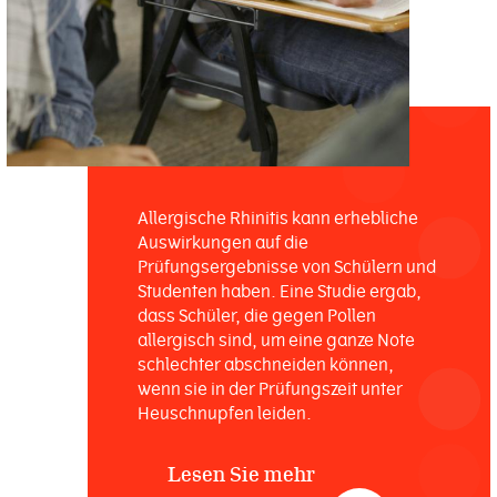
Allergische Rhinitis kann erhebliche
Auswirkungen auf die
Prüfungsergebnisse von Schülern und
Studenten haben. Eine Studie ergab,
dass Schüler, die gegen Pollen
allergisch sind, um eine ganze Note
schlechter abschneiden können,
wenn sie in der Prüfungszeit unter
Heuschnupfen leiden.
Lesen Sie mehr