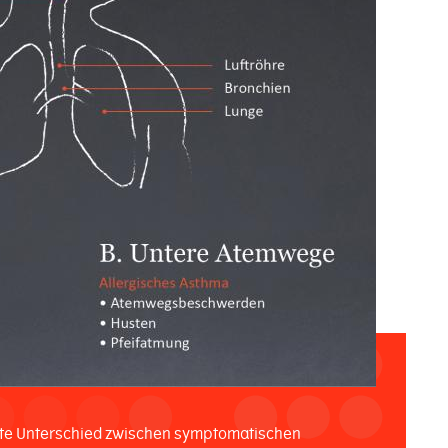
ste Unterschied zwischen symptomatischen