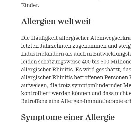
Kinder.
Allergien weltweit
Die Häufigkeit allergischer Atemwegserkra
letzten Jahrzehnten zugenommen und steig
Industrieländern als auch in Entwicklungs
leiden schätzungsweise 400 bis 500 Millio
allergischer Rhinitis. Es wird geschätzt, da
allergischer Rhinitis betroffenen Persone
aufweisen, die trotz symptomlindernder Me
kontrolliert werden können und dass nicht 
Betroffene eine Allergen-Immuntherapie erh
Symptome einer Allergie