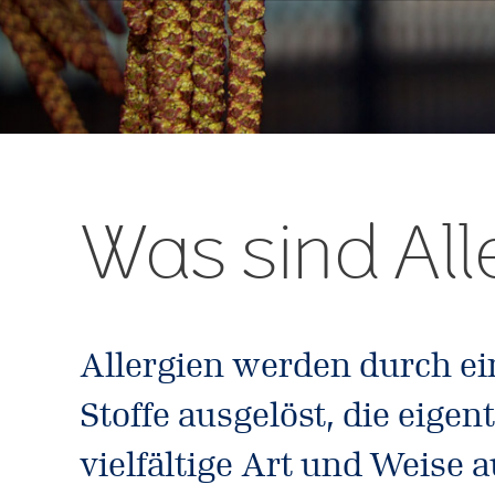
Was sind All
Allergien werden durch e
Stoffe ausgelöst, die eigen
vielfältige Art und Weise 