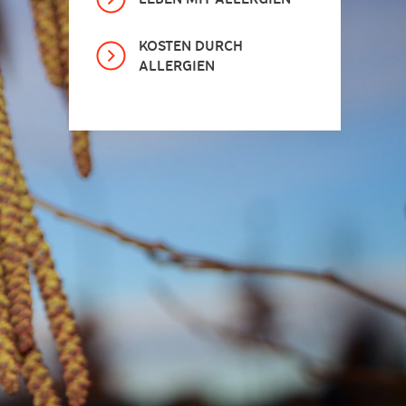
KOSTEN DURCH
ALLERGIEN