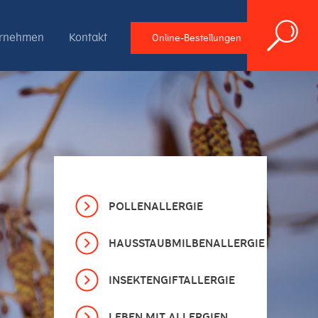
ernehmen
Kontakt
Online-Bestellungen
POLLENALLERGIE
HAUSSTAUBMILBENALLERGIE
INSEKTENGIFTALLERGIE
LEBEN MIT ALLERGIEN