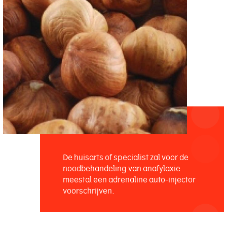
De huisarts of specialist zal voor de
noodbehandeling van anafylaxie
meestal een adrenaline auto-injector
voorschrijven.