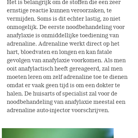
Het is belangrijk om de stoffen die een zeer
ernstige reactie kunnen veroorzaken, te
vermijden. Soms is dit echter lastig, zo niet
onmogelijk. De eerste noodbehandeling voor
anafylaxie is onmiddellijke toediening van
adrenaline. Adrenaline werkt direct op het
hart, bloedvaten en longen en kan fatale
gevolgen van anafylaxie voorkomen. Als men
ooit anafylactisch heeft gereageerd, zal men
moeten leren om zelf adrenaline toe te dienen
omdat er vaak geen tijd is om een dokter te
halen. De huisarts of specialist zal voor de
noodbehandeling van anafylaxie meestal een
adrenaline auto-injector voorschrijven.