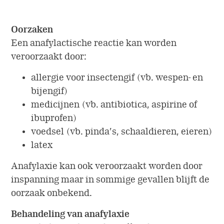
Oorzaken
Een anafylactische reactie kan worden
veroorzaakt door:
allergie voor insectengif (vb. wespen- en
bijengif)
medicijnen (vb. antibiotica, aspirine of
ibuprofen)
voedsel (vb. pinda’s, schaaldieren, eieren)
latex
Anafylaxie kan ook veroorzaakt worden door
inspanning maar in sommige gevallen blijft de
oorzaak onbekend.
Behandeling van anafylaxie