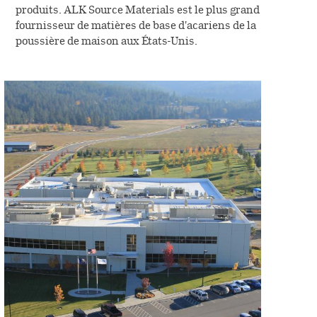
produits. ALK Source Materials est le plus grand
fournisseur de matières de base d'acariens de la
poussière de maison aux États-Unis.