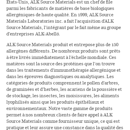
États-Unis, ALK Source Materials est un chef de file
parmi les fabricants de matières de base biologiques
allergéniques de haute qualité. En 1999, ALK Source
Materials Laboratories inc. a fait l'acquisition d'ALK
Source Materials, l’intégrant par le fait même au groupe
d'entreprises ALK-Abelló.
ALK Source Materials produit et entrepose plus de 150
allergènes différents. De nombreux produits sont prêts
à être livrés immédiatement à l'échelle mondiale. Ces
matières sont la source des protéines que l’on trouve
dans les traitements d'immunothérapie allergénique et
dans les épreuves diagnostiques ou analytiques. Les
catégories de produits comprennent le pollen d'arbres,
de graminées et d’herbes, les acariens de la poussière et
de stockage, les insectes, les moisissures, les aliments
lyophilisés ainsi que les produits épithéliaux et
environnementaux. Notre vaste gamme de produits
permet à nos nombreux clients de faire appel à ALK
Source Materials comme fournisseur unique, ce qui est
pratique et leur assure une constance dans la qualité des