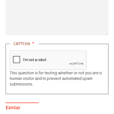
CAPTCHA
This question is for testing whether or not you are a
human visitor and to prevent automated spam
submissions.