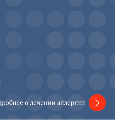
дробнее о лечении аллергии