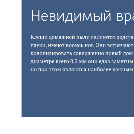
Невидимый вр
Клещи домашней пыли являются родстве
пауки, имеют восемь ног. Они встречают
колонизировать совершенно новый дом в
диаметре всего 0,2 мм они едва заметны
но при этом являются наиболее важным