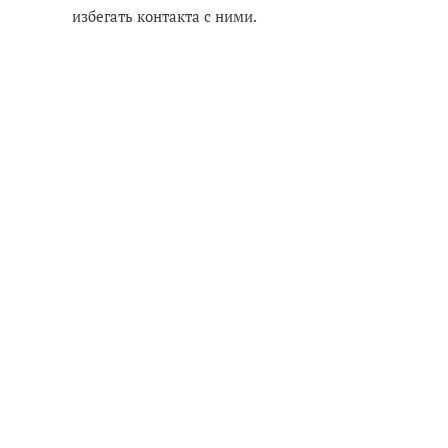
избегать контакта с ними.