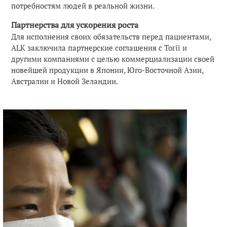
потребностям людей в реальной жизни.
Партнерства для ускорения роста
Для исполнения своих обязательств перед пациентами,
ALK заключила партнерские соглашения с Torii и
другими компаниями с целью коммерциализации своей
новейшей продукции в Японии, Юго-Восточной Азии,
Австралии и Новой Зеландии.