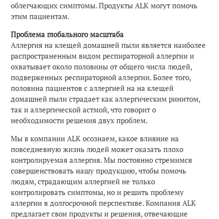
облегчающих симптомы. Продукты ALK могут помочь
этим пациентам.
Проблема глобального масштаба
Аллергия на клещей домашней пыли является наиболее
распространенным видом респираторной аллергии и
охватывает около половины от общего числа людей,
подверженных респираторной аллергии. Более того,
половина пациентов с аллергией на на клещей
домашней пыли страдает как аллергическим ринитом,
так и аллергической астмой, что говорит о
необходимости решения двух проблем.
Мы в компании ALK осознаем, какое влияние на
повседневную жизнь людей может оказать плохо
контролируемая аллергия. Мы постоянно стремимся
совершенствовать нашу продукцию, чтобы помочь
людям, страдающим аллергией не только
контролировать симптомы, но и решить проблему
аллергии в долгосрочной перспективе. Компания ALK
предлагает свои продукты и решения, отвечающие