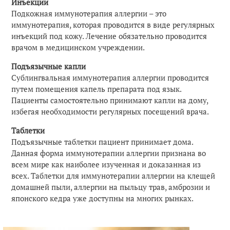
Инъекции
Подкожная иммунотерапия аллергии – это
иммунотерапия, которая проводится в виде регулярных
инъекций под кожу. Лечение обязательно проводится
врачом в медицинском учреждении.
Подъязычные капли
Сублингвальная иммунотерапия аллергии проводится
путем помещения капель препарата под язык.
Пациенты самостоятельно принимают капли на дому,
избегая необходимости регулярных посещений врача.
Таблетки
Подъязычные таблетки пациент принимает дома.
Данная форма иммунотерапии аллергии признана во
всем мире как наиболее изученная и доказанная из
всех. Таблетки для иммунотерапии аллергии на клещей
домашней пыли, аллергии на пыльцу трав, амброзии и
японского кедра уже доступны на многих рынках.