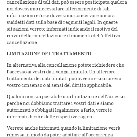
cancellazione di tali dati può essere posticipata qualora
noi dovessimo necessitare ulteriormente di tali
informazioni e/o se dovessimo conservare ancora
suddetti dati sulla base di requisiti legali. In queste
situazioni verrete informati indicando il motivo del
rinvio della cancellazione e il momento dell’effettiva
cancellazione.
LIMITAZIONE DEL TRATTAMENTO
In alternativa alla cancellazione potete richiedere che
l’accesso ai vostri dati venga limitato. Un ulteriore
trattamento dei dati limitati può avvenire solo previo
vostro consenso o ai sensi del diritto applicabile.
Qualora non sia possibile una limitazione dell’accesso
perché noi dobbiamo trattare i vostri dati e siamo
autorizzati o obbligati legalmente a farlo, verrete
informati di ciò e delle rispettive ragioni.
Verrete anche informati quando la limitazione verrà
rimossa in modo da poter adottare all’occorrenza