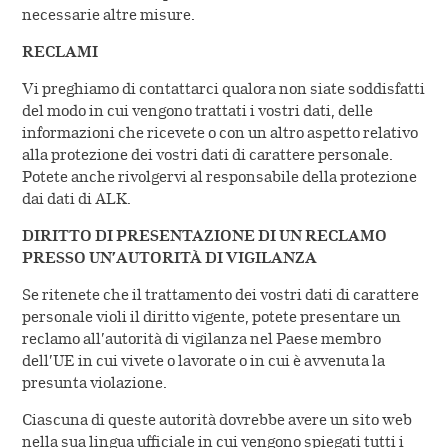
necessarie altre misure.
RECLAMI
Vi preghiamo di contattarci qualora non siate soddisfatti
del modo in cui vengono trattati i vostri dati, delle
informazioni che ricevete o con un altro aspetto relativo
alla protezione dei vostri dati di carattere personale.
Potete anche rivolgervi al responsabile della protezione
dai dati di ALK.
DIRITTO DI PRESENTAZIONE DI UN RECLAMO
PRESSO UN’AUTORITÀ DI VIGILANZA
Se ritenete che il trattamento dei vostri dati di carattere
personale violi il diritto vigente, potete presentare un
reclamo all’autorità di vigilanza nel Paese membro
dell’UE in cui vivete o lavorate o in cui è avvenuta la
presunta violazione.
Ciascuna di queste autorità dovrebbe avere un sito web
nella sua lingua ufficiale in cui vengono spiegati tutti i