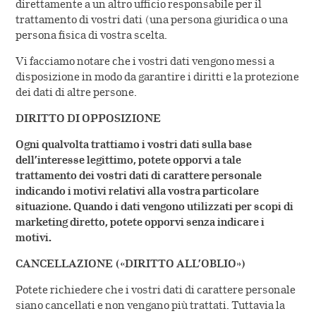
direttamente a un altro ufficio responsabile per il
trattamento di vostri dati (una persona giuridica o una
persona fisica di vostra scelta.
Vi facciamo notare che i vostri dati vengono messi a
disposizione in modo da garantire i diritti e la protezione
dei dati di altre persone.
DIRITTO DI OPPOSIZIONE
Ogni qualvolta trattiamo i vostri dati sulla base
dell’interesse legittimo, potete opporvi a tale
trattamento dei vostri dati di carattere personale
indicando i motivi relativi alla vostra particolare
situazione. Quando i dati vengono utilizzati per scopi di
marketing diretto, potete opporvi senza indicare i
motivi.
CANCELLAZIONE («DIRITTO ALL’OBLIO»)
Potete richiedere che i vostri dati di carattere personale
siano cancellati e non vengano più trattati. Tuttavia la