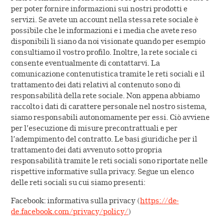
per poter fornire informazioni sui nostri prodotti e
servizi. Se avete un account nella stessa rete sociale è
possibile che le informazioni e i media che avete reso
disponibili lì siano da noi visionate quando per esempio
consultiamo il vostro profilo. Inoltre, la rete sociale ci
consente eventualmente di contattarvi. La
comunicazione contenutistica tramite le reti sociali e il
trattamento dei dati relativi al contenuto sono di
responsabilità della rete sociale. Non appena abbiamo
raccolto i dati di carattere personale nel nostro sistema,
siamo responsabili autonomamente per essi. Ciò avviene
per l’esecuzione di misure precontrattuali e per
l’adempimento del contratto. Le basi giuridiche per il
trattamento dei dati avvenuto sotto propria
responsabilità tramite le reti sociali sono riportate nelle
rispettive informative sulla privacy. Segue un elenco
delle reti sociali su cui siamo presenti:
Facebook: informativa sulla privacy (
https://de-
de.facebook.com/privacy/policy/
)