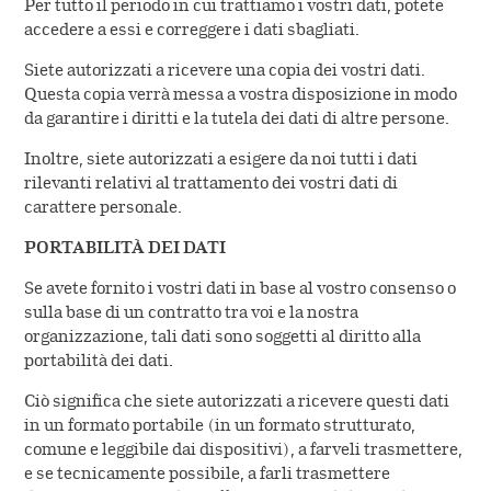
Per tutto il periodo in cui trattiamo i vostri dati, potete
accedere a essi e correggere i dati sbagliati.
Siete autorizzati a ricevere una copia dei vostri dati.
Questa copia verrà messa a vostra disposizione in modo
da garantire i diritti e la tutela dei dati di altre persone.
Inoltre, siete autorizzati a esigere da noi tutti i dati
rilevanti relativi al trattamento dei vostri dati di
carattere personale.
PORTABILITÀ DEI DATI
Se avete fornito i vostri dati in base al vostro consenso o
sulla base di un contratto tra voi e la nostra
organizzazione, tali dati sono soggetti al diritto alla
portabilità dei dati.
Ciò significa che siete autorizzati a ricevere questi dati
in un formato portabile (in un formato strutturato,
comune e leggibile dai dispositivi), a farveli trasmettere,
e se tecnicamente possibile, a farli trasmettere