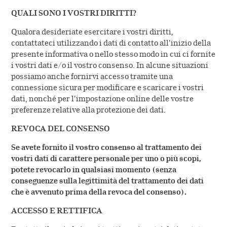
QUALI SONO I VOSTRI DIRITTI?
Qualora desideriate esercitare i vostri diritti,
contattateci utilizzando i dati di contatto all’inizio della
presente informativa o nello stesso modo in cui ci fornite
i vostri dati e/o il vostro consenso. In alcune situazioni
possiamo anche fornirvi accesso tramite una
connessione sicura per modificare e scaricare i vostri
dati, nonché per l’impostazione online delle vostre
preferenze relative alla protezione dei dati.
REVOCA DEL CONSENSO
Se avete fornito il vostro consenso al trattamento dei
vostri dati di carattere personale per uno o più scopi,
potete revocarlo in qualsiasi momento (senza
conseguenze sulla legittimità del trattamento dei dati
che è avvenuto prima della revoca del consenso).
ACCESSO E RETTIFICA