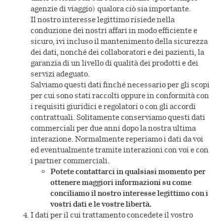
agenzie di viaggio) qualora ciò sia importante.
Il nostro interesse legittimo risiede nella
conduzione dei nostri affari in modo efficiente e
sicuro, ivi incluso il mantenimento della sicurezza
dei dati, nonché dei collaboratori e dei pazienti, la
garanzia di un livello di qualità dei prodotti e dei
servizi adeguato.
Salviamo questi dati finché necessario per gli scopi
per cui sono stati raccolti oppure in conformità con
i requisiti giuridici e regolatori o con gli accordi
contrattuali. Solitamente conserviamo questi dati
commerciali per due anni dopo la nostra ultima
interazione. Normalmente reperiamo i dati da voi
ed eventualmente tramite interazioni con voi e con
i partner commerciali.
Potete contattarci in qualsiasi momento per
ottenere maggiori informazioni su come
conciliamo il nostro interesse legittimo con i
vostri dati e le vostre libertà.
I dati per il cui trattamento concedete il vostro