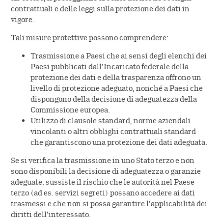
contrattuali e delle leggi sulla protezione dei dati in
vigore.
Tali misure protettive possono comprendere:
Trasmissione a Paesi che ai sensi degli elenchi dei
Paesi pubblicati dall’Incaricato federale della
protezione dei dati e della trasparenza offrono un
livello di protezione adeguato, nonché a Paesi che
dispongono della decisione di adeguatezza della
Commissione europea.
Utilizzo di clausole standard, norme aziendali
vincolanti o altri obblighi contrattuali standard
che garantiscono una protezione dei dati adeguata.
Se si verifica la trasmissione in uno Stato terzo e non
sono disponibili la decisione di adeguatezza o garanzie
adeguate, sussiste il rischio che le autorità nel Paese
terzo (ad es. servizi segreti) possano accedere ai dati
trasmessi e che non si possa garantire l’applicabilità dei
diritti dell’interessato.