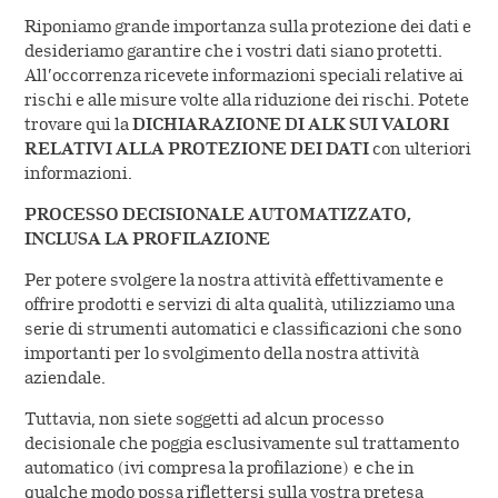
Riponiamo grande importanza sulla protezione dei dati e
desideriamo garantire che i vostri dati siano protetti.
All’occorrenza ricevete informazioni speciali relative ai
rischi e alle misure volte alla riduzione dei rischi. Potete
trovare qui la
DICHIARAZIONE DI ALK SUI VALORI
RELATIVI ALLA PROTEZIONE DEI DATI
con ulteriori
informazioni.
PROCESSO DECISIONALE AUTOMATIZZATO,
INCLUSA LA PROFILAZIONE
Per potere svolgere la nostra attività effettivamente e
offrire prodotti e servizi di alta qualità, utilizziamo una
serie di strumenti automatici e classificazioni che sono
importanti per lo svolgimento della nostra attività
aziendale.
Tuttavia, non siete soggetti ad alcun processo
decisionale che poggia esclusivamente sul trattamento
automatico (ivi compresa la profilazione) e che in
qualche modo possa riflettersi sulla vostra pretesa