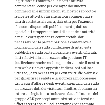
legittimo nell’ambito delle nostre attività
commerciali, come per esempio documenti
commerciali e informazioni sul nostro rapporto e
le nostre attività, classificazioni commerciali e
dati di contatto rilevanti, dati utili per l’azienda
che sono disponibili pubblicamente, dati su
specialisti e rappresentanti di aziende e autorità,
e-mail e corrispondenza commerciali, dati
necessari per la partecipazione a conferenze e
formazioni, dati sulla conduzione di interviste
pubbliche o sulla partecipazione a eventi ufficiali,
dati relativi alla sicurezza e alla gestione IT
(utilizziamo anche cookie quando visitate il nostro
sito web e ricevete apposite indicazioni sul loro
utilizzo), dati necessari per evitare truffe o abusi e
per garantire la salute e la sicurezza in occasione
dei viaggi d’affari e degli eventi aziendali, dati sulla
sicurezza e dati dei visitatori. Inoltre, abbiamo un
interesse legittimo a inoltrare i dati all’interno del
gruppo ALK per scopi amministrativi interni e a
uffici esterni con cui collaboriamo (per esempio