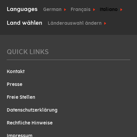
Languages
German
Français
Italiano
Land wählen
Länderauswahl ändern
QUICK LINKS
Kontakt
Presse
Freie Stellen
Datenschutzerklärung
Rechtliche Hinweise
Impressum