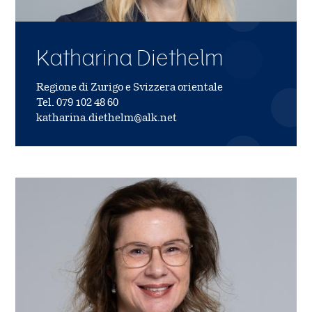
Katharina Diethelm
Regione di Zurigo e Svizzera orientale
Tel. 079 102 48 60
katharina.diethelm@alk.net
Immagine