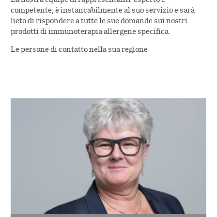
competente, è instancabilmente al suo servizio e sarà
lieto di rispondere a tutte le sue domande sui nostri
prodotti di immunoterapia allergene specifica.
Le persone di contatto nella sua regione
Immagine