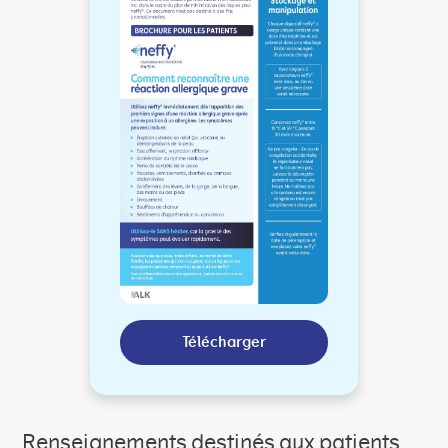
Télécharger
Renseignements destinés aux patients