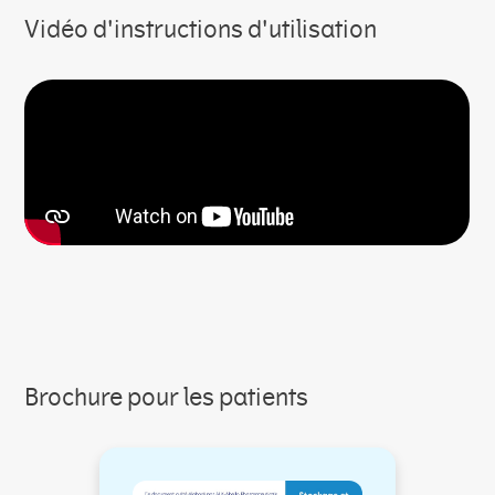
Vidéo d'instructions d'utilisation
Brochure pour les patients