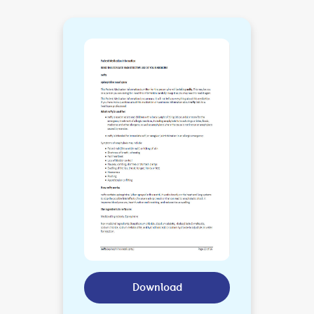
Download