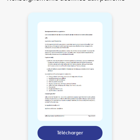
Télécharger