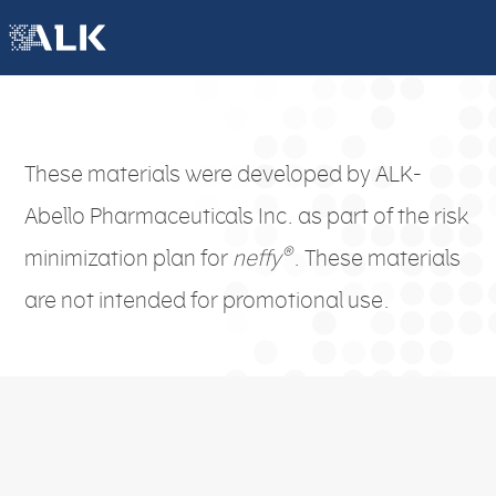
These materials were developed by ALK-
Abello Pharmaceuticals Inc. as part of the risk
®
minimization plan for
neffy
. These materials
are not intended for promotional use.