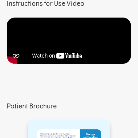
Instructions for Use Video
Patient Brochure