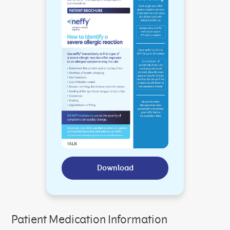
Download
Patient Medication Information