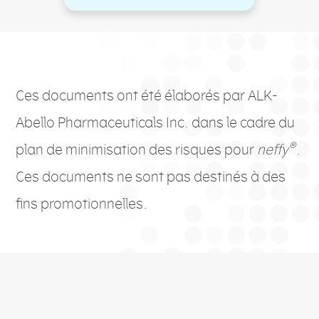
Ces documents ont été élaborés par ALK-
Abello Pharmaceuticals Inc. dans le cadre du
®
plan de minimisation des risques pour
neffy
.
Ces documents ne sont pas destinés à des
fins promotionnelles.