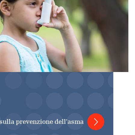
sulla prevenzione dell'asma