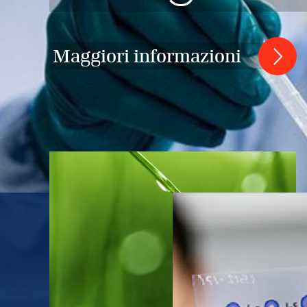
Maggiori informazioni