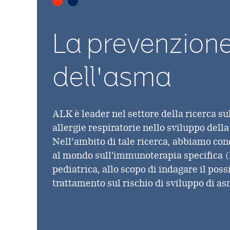
La prevenzion
dell'asma
ALK è leader nel settore della ricerca sul
allergie respiratorie nello sviluppo dell
Nell’ambito di tale ricerca, abbiamo con
al mondo sull'immunoterapia specifica (
pediatrica, allo scopo di indagare il possi
trattamento sul rischio di sviluppo di as