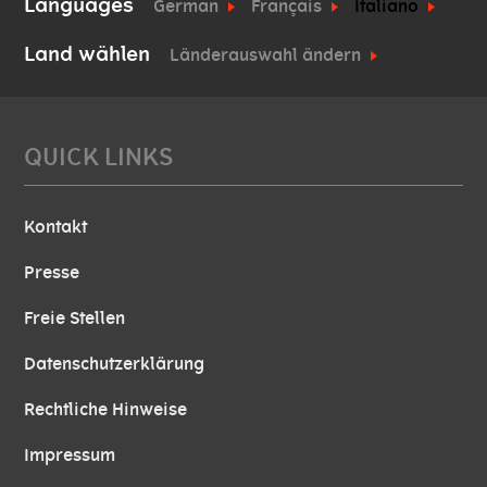
Languages
German
Français
Italiano
Land wählen
Länderauswahl ändern
QUICK LINKS
Kontakt
Presse
Freie Stellen
Datenschutzerklärung
Rechtliche Hinweise
Impressum