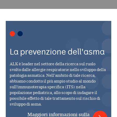
La prevenzione dell'asma
ALK è leader nel settore della ricerca sul ruolo
svolto dalle allergie respiratorie nello sviluppo della
patologia asmatica. Nell’ambito di tale ricerca,
abbiamo condotto il più ampio studio al mondo
sull'immunoterapia specifica (ITS) nella
popolazione pediatrica, allo scopo di indagare il
possibile effetto di tale trattamento sul rischio di
sviluppo di asma.
Maggiori informazioni sulla