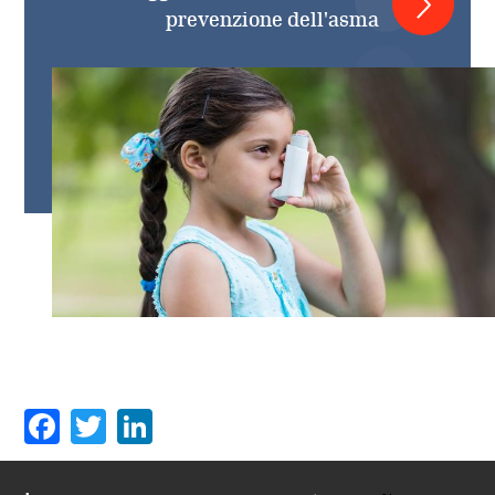
prevenzione dell'asma
Facebook
Twitter
LinkedIn