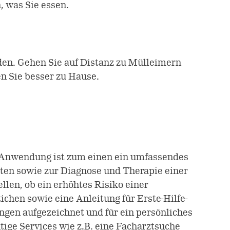
, was Sie essen.
den. Gehen Sie auf Distanz zu Mülleimern
n Sie besser zu Hause.
ale Anwendung ist zum einen ein umfassendes
ten sowie zur Diagnose und Therapie einer
llen, ob ein erhöhtes Risiko einer
ichen sowie eine Anleitung für Erste-Hilfe-
en aufgezeichnet und für ein persönliches
ge Services wie z.B. eine Facharztsuche