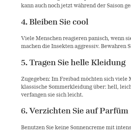
kann auch noch jetzt während der Saison ge
4. Bleiben Sie cool
Viele Menschen reagieren panisch, wenn si
machen die Insekten aggressiv. Bewahren S
5. Tragen Sie helle Kleidung
Zugegeben: Im Freibad möchten sich viele 
klassische Sommerkleidung über: hell, leic
verfangen sie sich leicht.
6. Verzichten Sie auf Parfüm
Benutzen Sie keine Sonnencreme mit intens