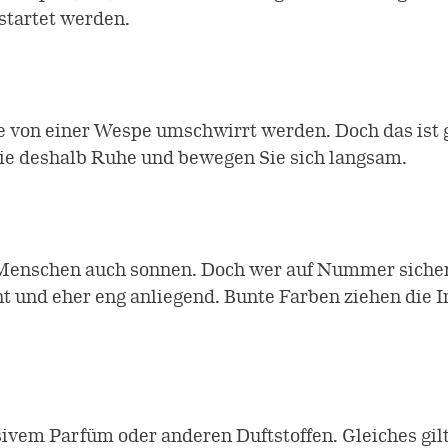
startet werden.
e von einer Wespe umschwirrt werden. Doch das ist
ie deshalb Ruhe und bewegen Sie sich langsam.
Menschen auch sonnen. Doch wer auf Nummer sicher 
ht und eher eng anliegend. Bunte Farben ziehen die I
ivem Parfüm oder anderen Duftstoffen. Gleiches gil