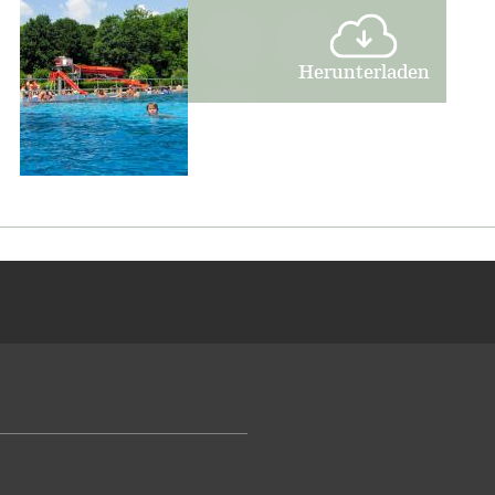
Herunterladen