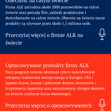
Obecność na całym świecie
Firma ALK zatrudnia około 2000 pracowników na całym
świecie oraz posiada filie, zakłady produkcyjne i
dystrybutorów na całym świecie. Obecnie na świecie nasze
produkty są używane przez około 1,5 miliona osób.
Przeczytaj więcej o firmie ALK na
świecie
Opracowywane produkty firmy ALK
Nasz program rozwoju obejmuje cztery najważniejsze
alergeny środowiska zewnętrznego w Europie, USA i
Japonii (trawy, brzoza i pokrewne drzewa, krostawiec i
kryptomeria japońska) oraz najważniejszy alergen domowy
na świecie (roztocze kurzu domowego).
Przeczytaj więcej o opracowywanych