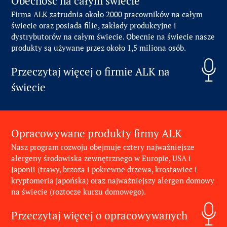
Obecność na całym świecie
Firma ALK zatrudnia około 2000 pracowników na całym
świecie oraz posiada filie, zakłady produkcyjne i
dystrybutorów na całym świecie. Obecnie na świecie nasze
produkty są używane przez około 1,5 miliona osób.
Przeczytaj więcej o firmie ALK na
świecie
Opracowywane produkty firmy ALK
Nasz program rozwoju obejmuje cztery najważniejsze
alergeny środowiska zewnętrznego w Europie, USA i
Japonii (trawy, brzoza i pokrewne drzewa, krostawiec i
kryptomeria japońska) oraz najważniejszy alergen domowy
na świecie (roztocze kurzu domowego).
Przeczytaj więcej o opracowywanych