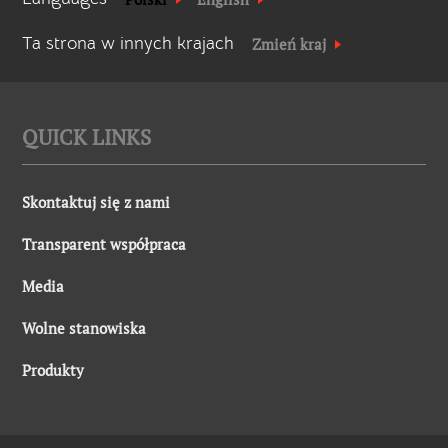
Ta strona w innych krajach
Zmień kraj
QUICK LINKS
Skontaktuj się z nami
Transparent współpraca
Media
Wolne stanowiska
Produkty