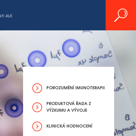
ti ALK
POROZUMĚNÍ IMUNOTERAPII
PRODUKTOVÁ ŘADA Z
VÝZKUMU A VÝVOJE
KLINICKÁ HODNOCENÍ